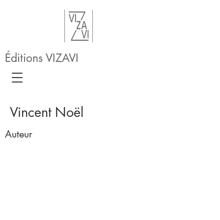
Éditions VIZAVI
Vincent Noël
Auteur