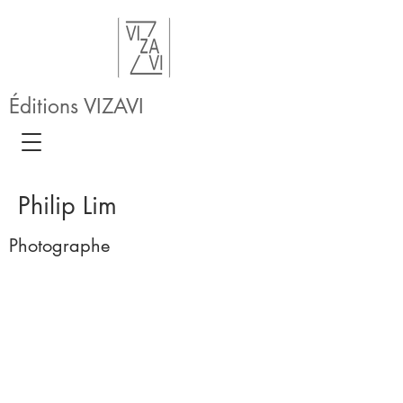
Éditions VIZAVI
Philip Lim
Photographe