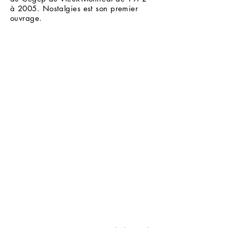
à 2005. Nostalgies est son premier
ouvrage.