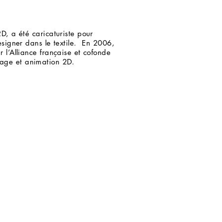
D, a été caricaturiste pour
esigner dans le textile. En 2006,
 l’Alliance française et cofonde
age et animation 2D.