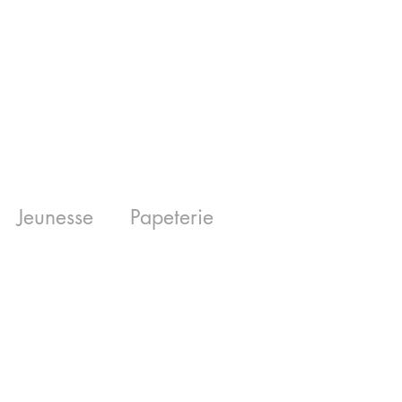
Jeunesse
Papeterie