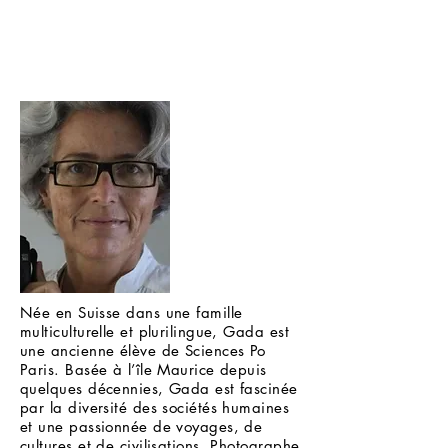
Née en Suisse dans une famille
multiculturelle et plurilingue, Gada est
une ancienne élève de Sciences Po
Paris. Basée à l’île Maurice depuis
quelques décennies, Gada est fascinée
par la diversité des sociétés humaines
et une passionnée de voyages, de
cultures et de civilisations. Photographe