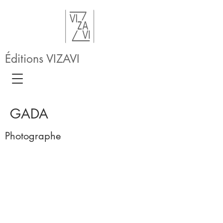
Éditions VIZAVI
GADA
Photographe