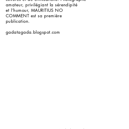
amateur, privilégiant la sérendipité
et l’humour, MAURITIUS NO
COMMENT est sa première
publication.
gadatagada.blogspot.com