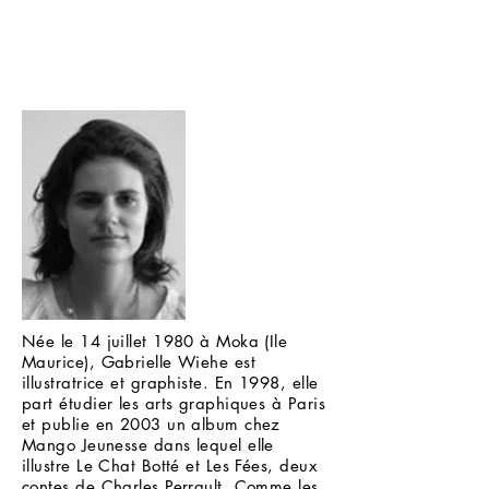
Née le 14 juillet 1980 à Moka (Ile
Maurice), Gabrielle Wiehe est
illustratrice et graphiste. En 1998, elle
part étudier les arts graphiques à Paris
et publie en 2003 un album chez
Mango Jeunesse dans lequel elle
illustre Le Chat Botté et Les Fées, deux
contes de Charles Perrault. Comme les