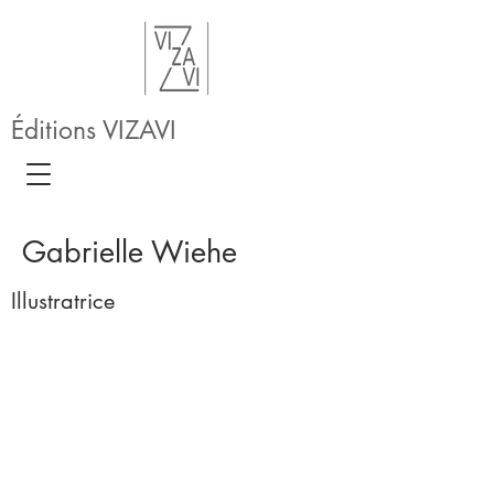
Éditions VIZAVI
Gabrielle Wiehe
Illustratrice